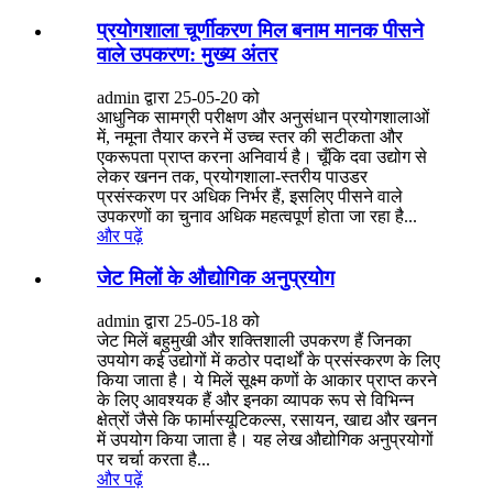
प्रयोगशाला चूर्णीकरण मिल बनाम मानक पीसने
वाले उपकरण: मुख्य अंतर
admin द्वारा 25-05-20 को
आधुनिक सामग्री परीक्षण और अनुसंधान प्रयोगशालाओं
में, नमूना तैयार करने में उच्च स्तर की सटीकता और
एकरूपता प्राप्त करना अनिवार्य है। चूँकि दवा उद्योग से
लेकर खनन तक, प्रयोगशाला-स्तरीय पाउडर
प्रसंस्करण पर अधिक निर्भर हैं, इसलिए पीसने वाले
उपकरणों का चुनाव अधिक महत्वपूर्ण होता जा रहा है...
और पढ़ें
जेट मिलों के औद्योगिक अनुप्रयोग
admin द्वारा 25-05-18 को
जेट मिलें बहुमुखी और शक्तिशाली उपकरण हैं जिनका
उपयोग कई उद्योगों में कठोर पदार्थों के प्रसंस्करण के लिए
किया जाता है। ये मिलें सूक्ष्म कणों के आकार प्राप्त करने
के लिए आवश्यक हैं और इनका व्यापक रूप से विभिन्न
क्षेत्रों जैसे कि फार्मास्यूटिकल्स, रसायन, खाद्य और खनन
में उपयोग किया जाता है। यह लेख औद्योगिक अनुप्रयोगों
पर चर्चा करता है...
और पढ़ें