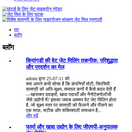
घर
ब्लॉग
ब्लॉग
कियांगडी की वेट जेट मिलिंग तकनीक: परिशुद्धता
और प्रदर्शन का मेल
admin द्वारा 25-07-11 को
क्या आपने कभी सोचा है कि कंपनियाँ मोटी, चिपचिपी
सामग्री को अति-सूक्ष्म, समतल कणों में कैसे बदल देती हैं
—खासकर दवाइयों, खाद्य पदार्थों और नैनोटेक्नोलॉजी
जैसे उद्योगों में? इसका जवाब अक्सर वेट जेट मिलिंग होता
है, जो सूक्ष्म स्तर पर सामग्री को फैलाने और पीसने का
एक साफ़, सटीक और शक्तिशाली समाधान है...
और पढ़ें
फार्मा और खाद्य उद्योग के लिए जीएमपी-अनुपालक