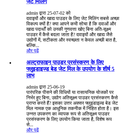
जेट मिलिंग
admin द्वारा 25-07-02 को
दवाइयों और खाद्य पाउडर के लिए जेट मिलिंग सबसे अच्छा
विकल्प क्यों है? क्या आपने कभी सोचा है कि दवाओं और
खाद्य पदार्थों को उनकी गुणवत्ता खोए बिना अति-सूक्ष्म
पाउडर में कैसे बदला जाता है? दवाइयों और खाद्य जैसे
उद्योगों में, सटीकता और स्वच्छता न केवल अच्छी बात है,
बल्कि...
और पढ़ें
अल्ट्राफाइन पाउडर प्रसंस्करण के लिए
फ्लुइडाइज्ड बेड जेट मिल के उपयोग के शीर्ष 5
लाभ
admin द्वारा 25-06-19
पारंपरिक पीसने की विधियों या रासायनिक योजकों पर
निर्भर हुए बिना, उद्योग अतिसूक्ष्म पाउडर प्रसंस्करण कैसे
प्राप्त करते हैं? इसका उत्तर अक्सर फ्लुइडाइज़्ड बेड जेट
मिल नामक एक आधुनिक तकनीक में निहित होता है। इस
उन्नत उपकरण का व्यापक रूप से अतिसूक्ष्म पाउडर
प्रसंस्करण के लिए उपयोग किया जाता है, विशेष रूप
से...
और पढ़ें