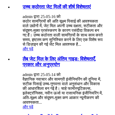
उच्च कठोरता जेट मिलों की शीर्ष विशेषताएं
admin द्वारा 25-05-16 को
कठोर सामग्रियों की अति सूक्ष्म पिसाई की आवश्यकता
वाले उद्योगों में, जेट मिल अपनी उच्च दक्षता, सटीकता और
संदूषण-मुक्त प्रसंस्करण के कारण पसंदीदा विकल्प बन
गए हैं। उच्च कठोरता वाली सामग्रियों के साथ काम करते
समय, इष्टतम कण सुनिश्चित करने के लिए एक विशेष रूप
से डिज़ाइन की गई जेट मिल आवश्यक है...
और पढ़ें
लैब जेट मिल के लिए अंतिम गाइड: विशेषताएँ,
प्रकार और अनुप्रयोग
admin द्वारा 25-05-14 को
वैज्ञानिक नवाचार और सामग्री इंजीनियरिंग की दुनिया में,
सटीक पिसाई उच्च-गुणवत्ता वाले अनुसंधान और विकास
की आधारशिला बन गई है। चाहे फार्मास्यूटिकल्स,
इलेक्ट्रॉनिक्स, नवीन ऊर्जा या रासायनिक इंजीनियरिंग में,
अति-सूक्ष्म और संदूषण-मुक्त कण आकार न्यूनीकरण की
आवश्यकता...
और पढ़ें