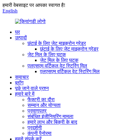
हमारी वेबसाइट पर आपका स्वागत है!
English
घर
उत्पादों
छंटाई के लिए जेट माइक्रोन ग्रेडर
छंटाई के लिए जेट माइक्रोन ग्रेडर
जेट मिल के लिए घटक
जेट मिल के लिए घटक
एलएसएम वर्टिकल वेट स्टिरिंग मिल
एलएसएम वर्टिकल वेट स्टिरिंग मिल
समाचार
ब्लॉग
पूछे जाने वाले प्रश्न
हमारे बारे में
फैक्ट्री का दौरा
सम्मान और योग्यता
प्रमाणपत्र
संबंधित इंजीनियरिंग मामला
हमारे लाभ और बिक्री के बाद
प्रदर्शनी
कंपनी पैनोरमा
हमसे संपर्क करें