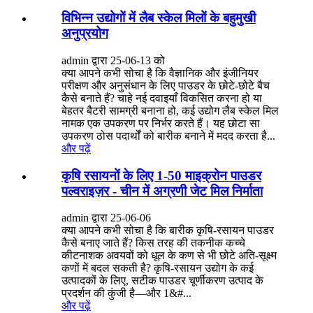
विभिन्न उद्योगों में लैब स्केल मिलों के बहुमुखी
अनुप्रयोग
admin द्वारा 25-06-13 को
क्या आपने कभी सोचा है कि वैज्ञानिक और इंजीनियर
परीक्षण और अनुसंधान के लिए पाउडर के छोटे-छोटे बैच
कैसे बनाते हैं? चाहे नई दवाइयाँ विकसित करना हो या
बेहतर बैटरी सामग्री बनाना हो, कई उद्योग लैब स्केल मिल
नामक एक उपकरण पर निर्भर करते हैं। यह छोटा सा
उपकरण ठोस पदार्थों को बारीक बनाने में मदद करता है...
और पढ़ें
कृषि रसायनों के लिए 1-50 माइक्रोन पाउडर
पल्वराइज़र - चीन में अग्रणी जेट मिल निर्माता
admin द्वारा 25-06-06
क्या आपने कभी सोचा है कि बारीक कृषि-रसायन पाउडर
कैसे बनाए जाते हैं? किस तरह की तकनीक कच्चे
कीटनाशक अवयवों को धूल के कण से भी छोटे अति-सूक्ष्म
कणों में बदल सकती है? कृषि-रसायन उद्योग के कई
उत्पादकों के लिए, सटीक पाउडर चूर्णीकरण उत्पाद के
प्रदर्शन की कुंजी है—और 1&#...
और पढ़ें