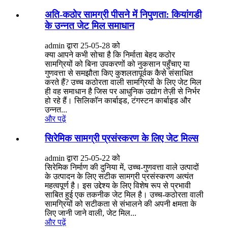
अति-कठोर सामग्री पीसने में निपुणता: कियांगडी
के उन्नत जेट मिल समाधान
admin द्वारा 25-05-28 को
क्या आपने कभी सोचा है कि निर्माता बेहद कठोर
सामग्रियों को बिना उपकरणों को नुकसान पहुँचाए या
गुणवत्ता से समझौता किए कुशलतापूर्वक कैसे संसाधित
करते हैं? उच्च कठोरता वाली सामग्रियों के लिए जेट मिल
ही वह समाधान है जिस पर आधुनिक उद्योग तेज़ी से निर्भर
हो रहे हैं। सिलिकॉन कार्बाइड, टंगस्टन कार्बाइड और
उन्नत...
और पढ़ें
सिरेमिक सामग्री प्रसंस्करण के लिए जेट मिल्स
admin द्वारा 25-05-22 को
सिरेमिक निर्माण की दुनिया में, उच्च-गुणवत्ता वाले उत्पादों
के उत्पादन के लिए सटीक सामग्री प्रसंस्करण अत्यंत
महत्वपूर्ण है। इस उद्देश्य के लिए विशेष रूप से प्रभावी
साबित हुई एक तकनीक जेट मिल है। उच्च-कठोरता वाली
सामग्रियों को सटीकता से संभालने की अपनी क्षमता के
लिए जानी जाने वाली, जेट मिल...
और पढ़ें