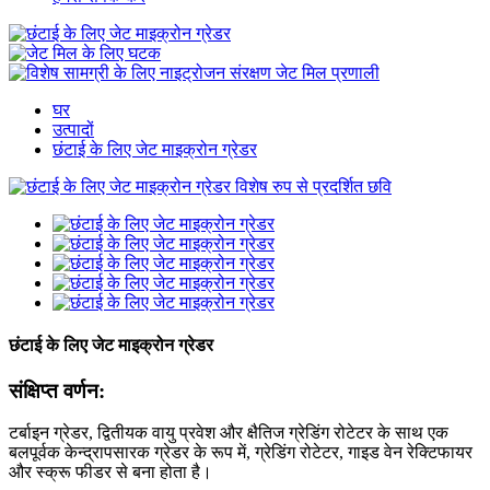
घर
उत्पादों
छंटाई के लिए जेट माइक्रोन ग्रेडर
छंटाई के लिए जेट माइक्रोन ग्रेडर
संक्षिप्त वर्णन:
टर्बाइन ग्रेडर, द्वितीयक वायु प्रवेश और क्षैतिज ग्रेडिंग रोटेटर के साथ एक
बलपूर्वक केन्द्रापसारक ग्रेडर के रूप में, ग्रेडिंग रोटेटर, गाइड वेन रेक्टिफायर
और स्क्रू फीडर से बना होता है।