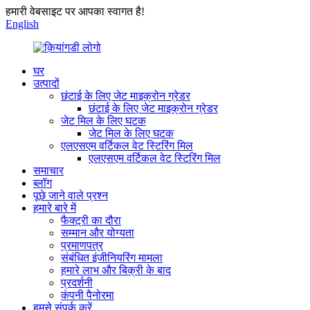
हमारी वेबसाइट पर आपका स्वागत है!
English
घर
उत्पादों
छंटाई के लिए जेट माइक्रोन ग्रेडर
छंटाई के लिए जेट माइक्रोन ग्रेडर
जेट मिल के लिए घटक
जेट मिल के लिए घटक
एलएसएम वर्टिकल वेट स्टिरिंग मिल
एलएसएम वर्टिकल वेट स्टिरिंग मिल
समाचार
ब्लॉग
पूछे जाने वाले प्रश्न
हमारे बारे में
फैक्ट्री का दौरा
सम्मान और योग्यता
प्रमाणपत्र
संबंधित इंजीनियरिंग मामला
हमारे लाभ और बिक्री के बाद
प्रदर्शनी
कंपनी पैनोरमा
हमसे संपर्क करें