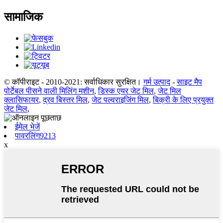
सामाजिक
© कॉपीराइट - 2010-2021: सर्वाधिकार सुरक्षित।
गर्म उत्पाद
-
साइट मैप
पोर्टेबल पीसने वाली मिलिंग मशीन
,
डिस्क एयर जेट मिल
,
जेट मिल
क्लासिफायर
,
द्रव बिस्तर मिल
,
जेट पल्वराइजिंग मिल
,
बिक्री के लिए प्रयुक्त
जेट मिल
,
ईमेल भेजें
पावरलिंग9213
x