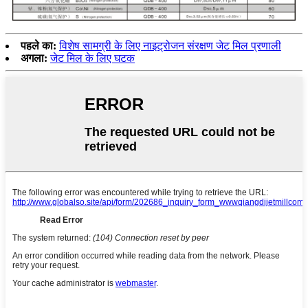
पहले का:
विशेष सामग्री के लिए नाइट्रोजन संरक्षण जेट मिल प्रणाली
अगला:
जेट मिल के लिए घटक