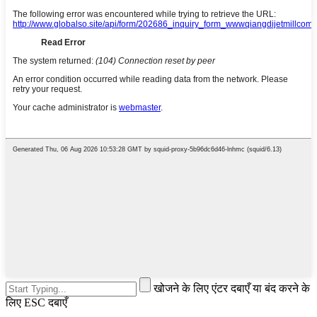
खोजने के लिए एंटर दबाएँ या बंद करने के
लिए ESC दबाएँ