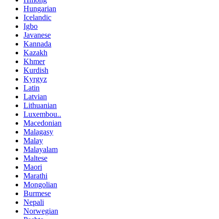
Hungarian
Icelandic
Igbo
Javanese
Kannada
Kazakh
Khmer
Kurdish
Kyrgyz
Latin
Latvian
Lithuanian
Luxembou..
Macedonian
Malagasy
Malay
Malayalam
Maltese
Maori
Marathi
Mongolian
Burmese
Nepali
Norwegian