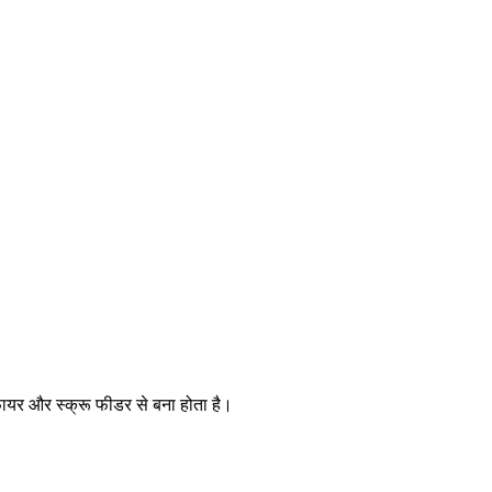
क्टिफायर और स्क्रू फीडर से बना होता है।