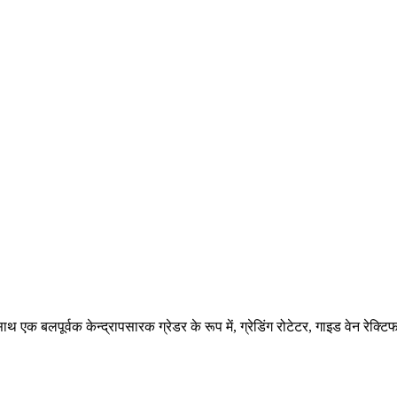
के साथ एक बलपूर्वक केन्द्रापसारक ग्रेडर के रूप में, ग्रेडिंग रोटेटर, गाइड वेन रे