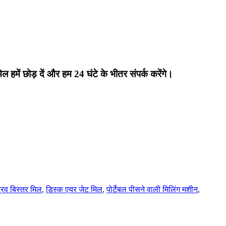
मेल हमें छोड़ दें और हम 24 घंटे के भीतर संपर्क करेंगे।
्रव बिस्तर मिल
,
डिस्क एयर जेट मिल
,
पोर्टेबल पीसने वाली मिलिंग मशीन
,