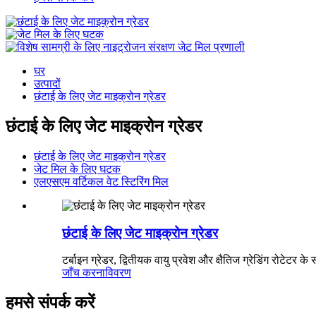
घर
उत्पादों
छंटाई के लिए जेट माइक्रोन ग्रेडर
छंटाई के लिए जेट माइक्रोन ग्रेडर
छंटाई के लिए जेट माइक्रोन ग्रेडर
जेट मिल के लिए घटक
एलएसएम वर्टिकल वेट स्टिरिंग मिल
छंटाई के लिए जेट माइक्रोन ग्रेडर
टर्बाइन ग्रेडर, द्वितीयक वायु प्रवेश और क्षैतिज ग्रेडिंग रोटेटर 
जाँच करना
विवरण
हमसे संपर्क करें