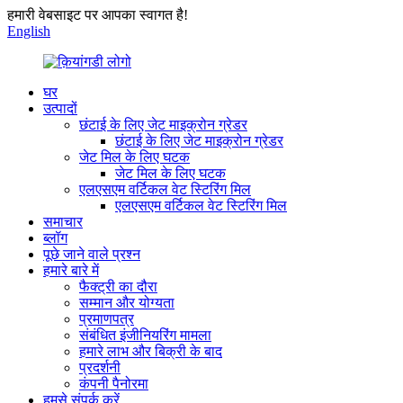
हमारी वेबसाइट पर आपका स्वागत है!
English
घर
उत्पादों
छंटाई के लिए जेट माइक्रोन ग्रेडर
छंटाई के लिए जेट माइक्रोन ग्रेडर
जेट मिल के लिए घटक
जेट मिल के लिए घटक
एलएसएम वर्टिकल वेट स्टिरिंग मिल
एलएसएम वर्टिकल वेट स्टिरिंग मिल
समाचार
ब्लॉग
पूछे जाने वाले प्रश्न
हमारे बारे में
फैक्ट्री का दौरा
सम्मान और योग्यता
प्रमाणपत्र
संबंधित इंजीनियरिंग मामला
हमारे लाभ और बिक्री के बाद
प्रदर्शनी
कंपनी पैनोरमा
हमसे संपर्क करें