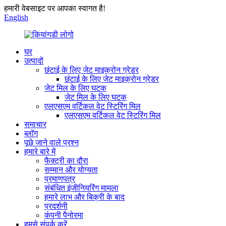
हमारी वेबसाइट पर आपका स्वागत है!
English
घर
उत्पादों
छंटाई के लिए जेट माइक्रोन ग्रेडर
छंटाई के लिए जेट माइक्रोन ग्रेडर
जेट मिल के लिए घटक
जेट मिल के लिए घटक
एलएसएम वर्टिकल वेट स्टिरिंग मिल
एलएसएम वर्टिकल वेट स्टिरिंग मिल
समाचार
ब्लॉग
पूछे जाने वाले प्रश्न
हमारे बारे में
फैक्ट्री का दौरा
सम्मान और योग्यता
प्रमाणपत्र
संबंधित इंजीनियरिंग मामला
हमारे लाभ और बिक्री के बाद
प्रदर्शनी
कंपनी पैनोरमा
हमसे संपर्क करें