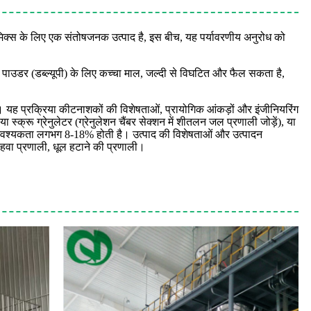
रीमिक्स के लिए एक संतोषजनक उत्पाद है, इस बीच, यह पर्यावरणीय अनुरोध को
ला पाउडर (डब्ल्यूपी) के लिए कच्चा माल, जल्दी से विघटित और फैल सकता है,
है। यह प्रक्रिया कीटनाशकों की विशेषताओं, प्रायोगिक आंकड़ों और इंजीनियरिंग
 स्क्रू ग्रेनुलेटर (ग्रेनुलेशन चैंबर सेक्शन में शीतलन जल प्रणाली जोड़ें), या
 की आवश्यकता लगभग 8-18% होती है। उत्पाद की विशेषताओं और उत्पादन
्म हवा प्रणाली, धूल हटाने की प्रणाली।