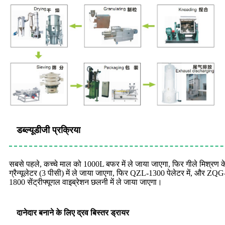
डब्ल्यूडीजी प्रक्रिया
सबसे पहले, कच्चे माल को 1000L बफर में ले जाया जाएगा, फिर गीले मिश्रण 
ग्रैन्यूलेटर (3 पीसी) में ले जाया जाएगा, फिर QZL-1300 पेलेटर में, और Z
1800 सेंट्रीफ्यूगल वाइब्रेशन छलनी में ले जाया जाएगा।
दानेदार बनाने के लिए द्रव बिस्तर ड्रायर