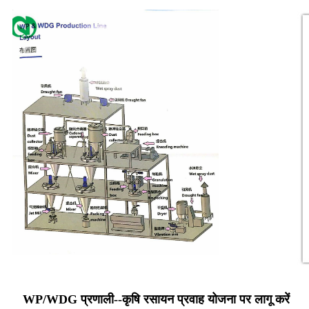
WP/WDG प्रणाली--कृषि रसायन प्रवाह योजना पर लागू करें