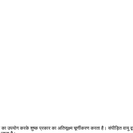
 का उपयोग करके शुष्क प्रकार का अतिसूक्ष्म चूर्णीकरण करता है। संपीड़ित वायु द