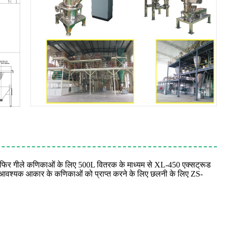
गा, फिर गीले कणिकाओं के लिए 500L वितरक के माध्यम से XL-450 एक्सट्रूड
 फिर आवश्यक आकार के कणिकाओं को प्राप्त करने के लिए छलनी के लिए ZS-