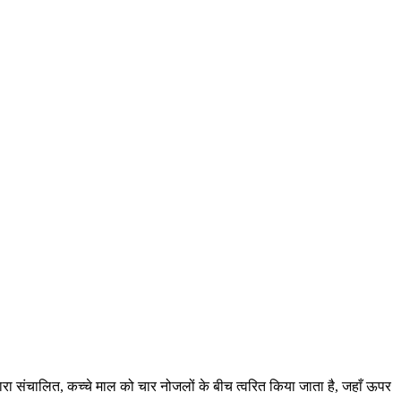
्वारा संचालित, कच्चे माल को चार नोजलों के बीच त्वरित किया जाता है, जहाँ ऊपर