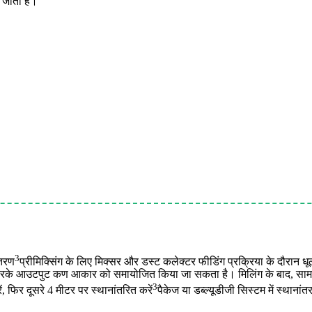
ा जाता है।
3
ंतरण
प्रीमिक्सिंग के लिए मिक्सर और डस्ट कलेक्टर फीडिंग प्रक्रिया के दौरान ध
के आउटपुट कण आकार को समायोजित किया जा सकता है। मिलिंग के बाद, सामग्री प
3
ं, फिर दूसरे 4 मीटर पर स्थानांतरित करें
पैकेज या डब्ल्यूडीजी सिस्टम में स्थाना