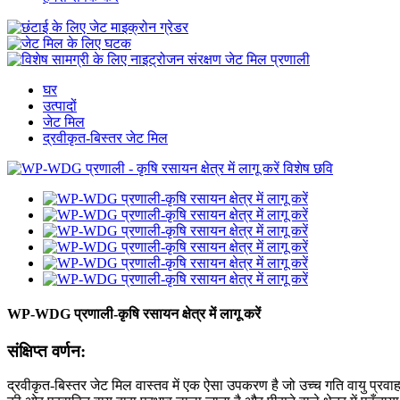
घर
उत्पादों
जेट मिल
द्रवीकृत-बिस्तर जेट मिल
WP-WDG प्रणाली-कृषि रसायन क्षेत्र में लागू करें
संक्षिप्त वर्णन:
द्रवीकृत-बिस्तर जेट मिल वास्तव में एक ऐसा उपकरण है जो उच्च गति वायु प्रवाह