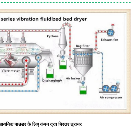
सायनिक पाउडर के लिए कंपन द्रव बिस्तर ड्रायर