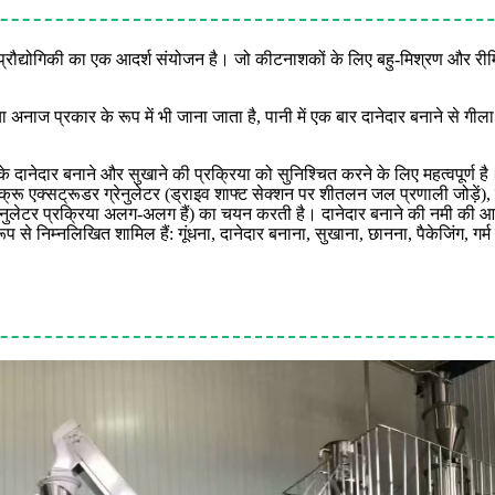
्रण प्रौद्योगिकी का एक आदर्श संयोजन है। जो कीटनाशकों के लिए बहु-मिश्रण और 
 अनाज प्रकार के रूप में भी जाना जाता है, पानी में एक बार दानेदार बनाने से गी
के दानेदार बनाने और सुखाने की प्रक्रिया को सुनिश्चित करने के लिए महत्वपूर्ण 
्क्रू एक्सट्रूडर ग्रेनुलेटर (ड्राइव शाफ्ट सेक्शन पर शीतलन जल प्रणाली जोड़ें), या
ज़न ग्रेनुलेटर प्रक्रिया अलग-अलग हैं) का चयन करती है। दानेदार बनाने की नमी
ूप से निम्नलिखित शामिल हैं: गूंधना, दानेदार बनाना, सुखाना, छानना, पैकेजिंग, गर