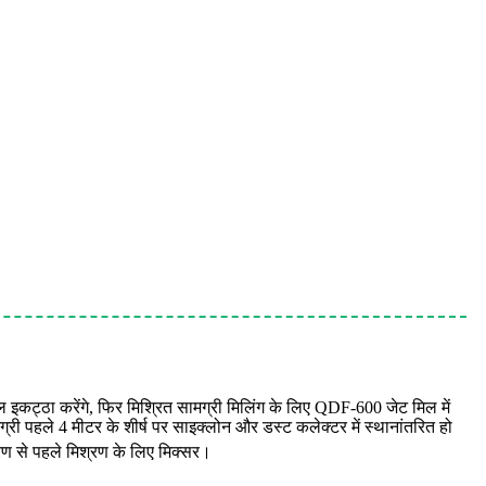
ूल इकट्ठा करेंगे, फिर मिश्रित सामग्री मिलिंग के लिए QDF-600 जेट मिल में
हले 4 मीटर के शीर्ष पर साइक्लोन और डस्ट कलेक्टर में स्थानांतरित हो
ंतरण से पहले मिश्रण के लिए मिक्सर।